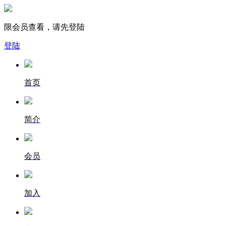
限会员查看，请先登陆
登陆
首页
简介
会员
加入